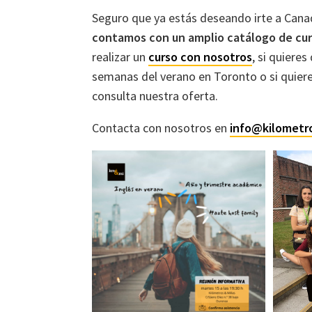
Seguro que ya estás deseando irte a Cana
contamos con un amplio catálogo de cur
realizar un
curso con nosotros
, si quieres
semanas del verano en Toronto o si quier
consulta nuestra oferta.
Contacta con nosotros en
info@kilometr