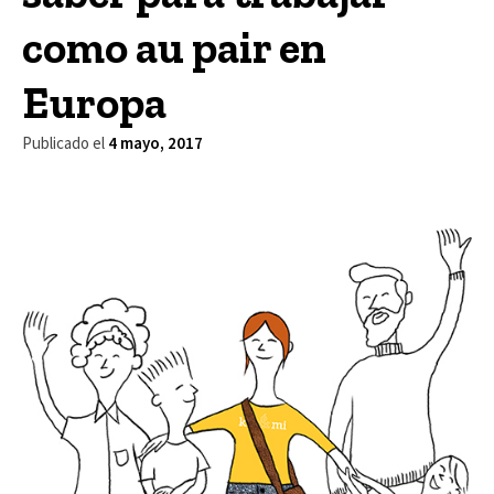
como au pair en
Europa
Publicado el
4 mayo, 2017