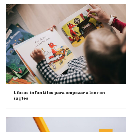
Libros infantiles para empezar a leer en
inglés