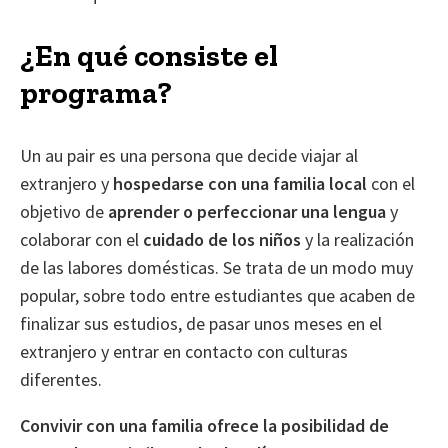
¿En qué consiste el
programa?
Un au pair es una persona que decide viajar al
extranjero y
hospedarse con una familia local
con el
objetivo de
aprender o perfeccionar una lengua
y
colaborar con el
cuidado de los niños
y la realización
de las labores domésticas. Se trata de un modo muy
popular, sobre todo entre estudiantes que acaben de
finalizar sus estudios, de pasar unos meses en el
extranjero y entrar en contacto con culturas
diferentes.
Convivir con una familia ofrece la posibilidad de