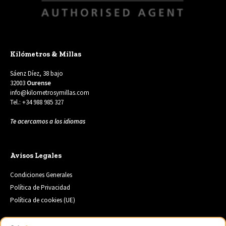
Kilómetros & Millas
Sáenz Díez, 38 bajo
32003
Ourense
info@kilometrosymillas.com
Tel.: +34 988 985 327
Te acercamos a los idiomas
Avisos Legales
Condiciones Generales
Política de Privacidad
Política de cookies (UE)