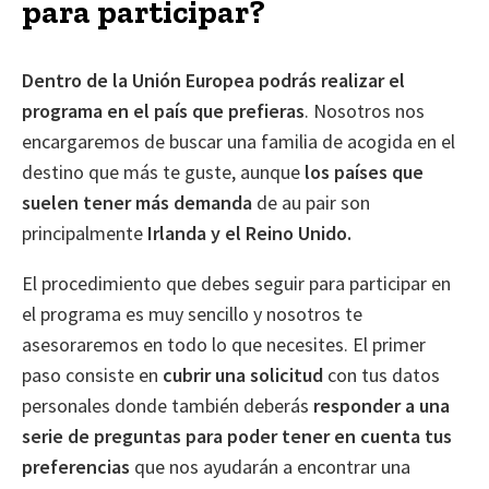
para participar?
Dentro de la Unión Europea podrás realizar el
programa en el país que prefieras
. Nosotros nos
encargaremos de buscar una familia de acogida en el
destino que más te guste, aunque
los países que
suelen tener más demanda
de au pair son
principalmente
Irlanda y el Reino Unido.
El procedimiento que debes seguir para participar en
el programa es muy sencillo y nosotros te
asesoraremos en todo lo que necesites. El primer
paso consiste en
cubrir una solicitud
con tus datos
personales donde también deberás
responder a una
serie de preguntas para poder tener en cuenta tus
preferencias
que nos ayudarán a encontrar una