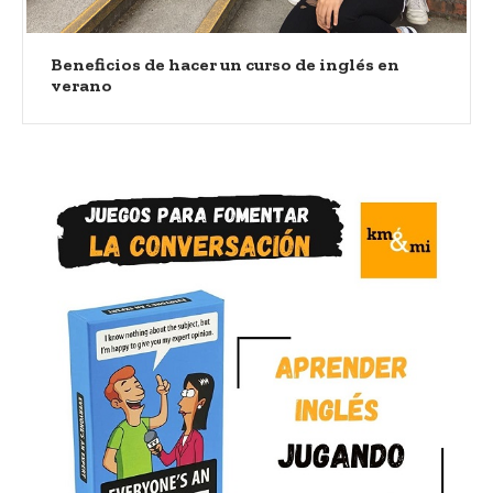
Beneficios de hacer un curso de inglés en
verano