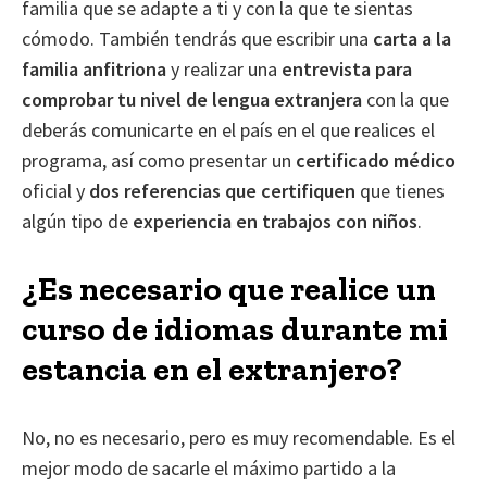
familia que se adapte a ti y con la que te sientas
cómodo. También tendrás que escribir una
carta a la
familia anfitriona
y realizar una
entrevista para
comprobar tu nivel de lengua extranjera
con la que
deberás comunicarte en el país en el que realices el
programa, así como presentar un
certificado médico
oficial y
dos referencias que certifiquen
que tienes
algún tipo de
experiencia en trabajos con niños
.
¿Es necesario que realice un
curso de idiomas durante mi
estancia en el extranjero?
No, no es necesario, pero es muy recomendable. Es el
mejor modo de sacarle el máximo partido a la