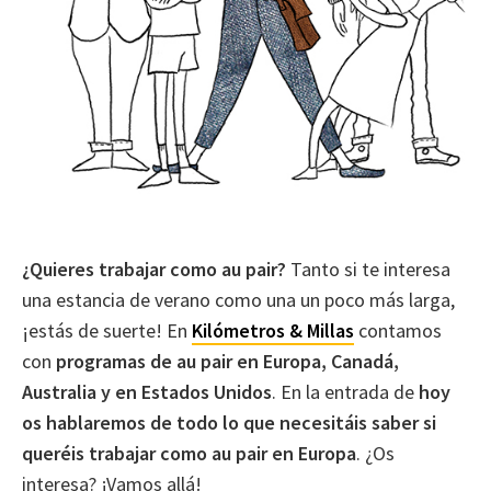
¿Quieres trabajar como au pair?
Tanto si te interesa
una estancia de verano como una un poco más larga,
¡estás de suerte! En
Kilómetros & Millas
contamos
con
programas de au pair en Europa, Canadá,
Australia y en Estados Unidos
. En la entrada de
hoy
os hablaremos de todo lo que necesitáis saber si
queréis trabajar como au pair en Europa
. ¿Os
interesa? ¡Vamos allá!