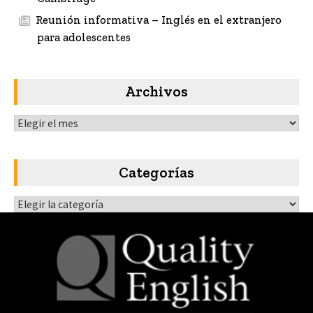
Reunión informativa – Inglés en el extranjero
para adolescentes
Archivos
Archivos
Categorías
Categorías