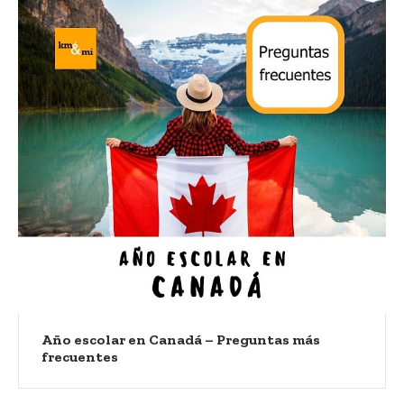
Año escolar en Canadá – Preguntas más
frecuentes