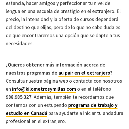
estancia, hacer amigos y perfeccionar tu nivel de
lengua en una escuela de prestigio en el extranjero. El
precio, la intensidad y la oferta de cursos dependerá
del destino que elijas, pero de lo que no cabe duda es
de que encontraremos una opción que se dapte a tus
necesidades.
¿Quieres obtener más información acerca de
nuestros programas de
au pair en el extranjero
?
Consulta nuestra página web o contacta con nosotros
en
info@kilometrosymillas.com
o en el teléfono
988.985.327
. Además, también te recordamos que
contamos con un estupendo
programa de trabajo y
estudio en Canadá
para ayudarte a iniciar tu andadura
profesional en el extranjero.