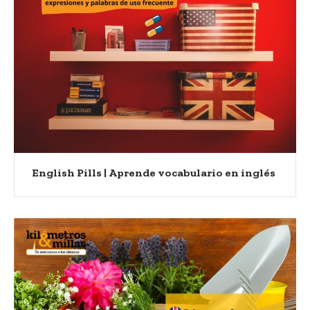
English Pills | Aprende vocabulario en inglés