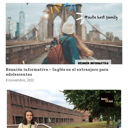
Reunión informativa – Inglés en el extranjero para
adolescentes
8 noviembre, 2022