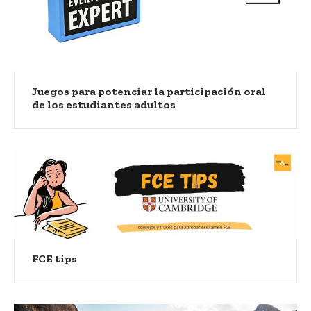
Juegos para potenciar la participación oral
de los estudiantes adultos
FCE tips