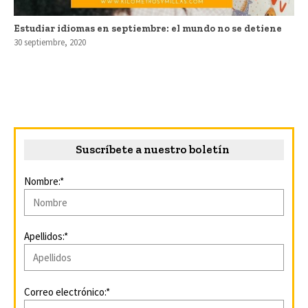
Estudiar idiomas en septiembre: el mundo no se detiene
30 septiembre, 2020
Suscríbete a nuestro boletín
Nombre:*
Apellidos:*
Correo electrónico:*