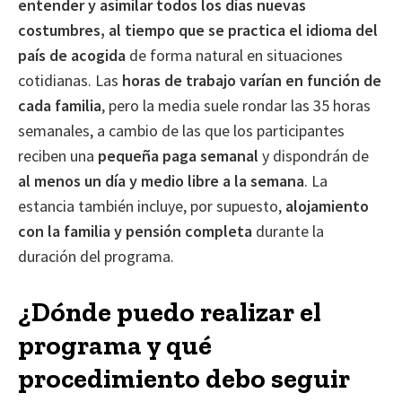
entender y asimilar todos los días nuevas
costumbres, al tiempo que se practica el idioma del
país de acogida
de forma natural en situaciones
cotidianas. Las
horas de trabajo varían en función de
cada familia
, pero la media suele rondar las 35 horas
semanales, a cambio de las que los participantes
reciben una
pequeña
paga semanal
y dispondrán de
al menos un día y medio libre a la semana
. La
estancia también incluye, por supuesto,
alojamiento
con la familia y pensión completa
durante la
duración del programa.
¿Dónde puedo realizar el
programa y qué
procedimiento debo seguir