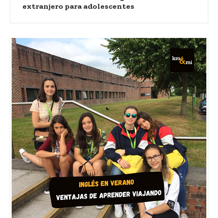
extranjero para adolescentes