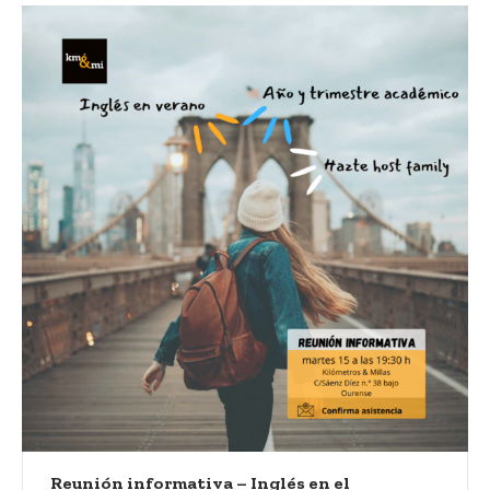
Reunión informativa – Inglés en el