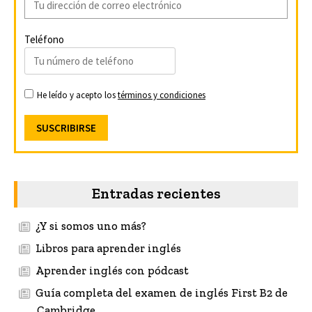
Teléfono
He leído y acepto los
términos y condiciones
Entradas recientes
¿Y si somos uno más?
Libros para aprender inglés
Aprender inglés con pódcast
Guía completa del examen de inglés First B2 de
Cambridge