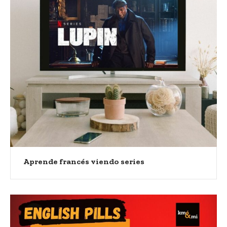
Aprende francés viendo series