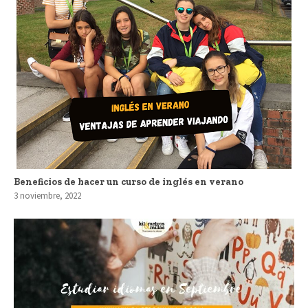
Beneficios de hacer un curso de inglés en verano
3 noviembre, 2022