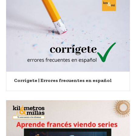
Corrígete | Errores frecuentes en español