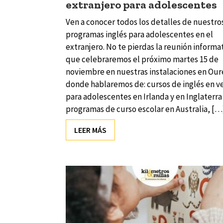
extranjero para adolescentes
Ven a conocer todos los detalles de nuestro
programas inglés para adolescentes en el
extranjero. No te pierdas la reunión informa
que celebraremos el próximo martes 15 de
noviembre en nuestras instalaciones en Ou
donde hablaremos de: cursos de inglés en v
para adolescentes en Irlanda y en Inglaterra
programas de curso escolar en Australia, […
LEER MÁS