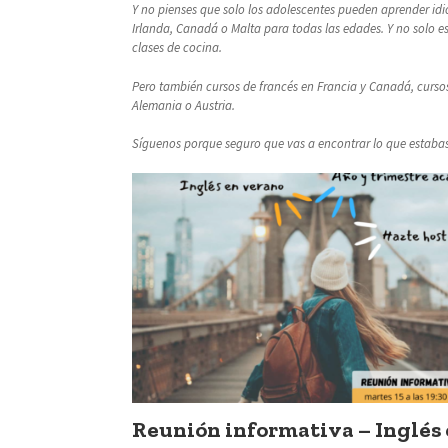
Y no pienses que solo los adolescentes pueden aprender idi
Irlanda, Canadá o Malta para todas las edades. Y no solo e
clases de cocina.
Pero también cursos de francés en Francia y Canadá, cursos 
Alemania o Austria.
Síguenos porque seguro que vas a encontrar lo que estaba
Reunión informativa – Inglés 