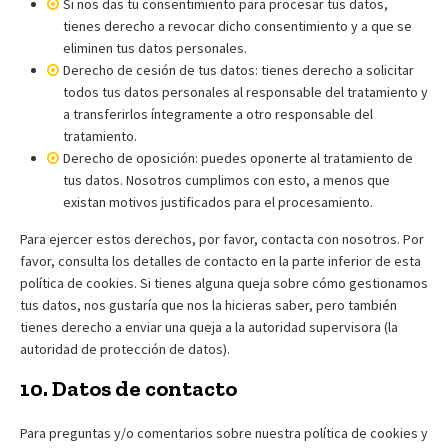
Si nos das tu consentimiento para procesar tus datos,
tienes derecho a revocar dicho consentimiento y a que se
eliminen tus datos personales.
Derecho de cesión de tus datos: tienes derecho a solicitar
todos tus datos personales al responsable del tratamiento y
a transferirlos íntegramente a otro responsable del
tratamiento.
Derecho de oposición: puedes oponerte al tratamiento de
tus datos. Nosotros cumplimos con esto, a menos que
existan motivos justificados para el procesamiento.
Para ejercer estos derechos, por favor, contacta con nosotros. Por
favor, consulta los detalles de contacto en la parte inferior de esta
política de cookies. Si tienes alguna queja sobre cómo gestionamos
tus datos, nos gustaría que nos la hicieras saber, pero también
tienes derecho a enviar una queja a la autoridad supervisora (la
autoridad de protección de datos).
10. Datos de contacto
Para preguntas y/o comentarios sobre nuestra política de cookies y