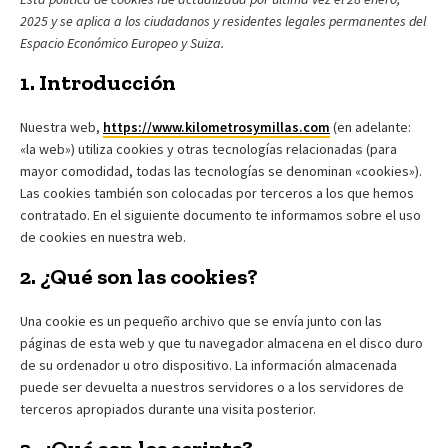
2025 y se aplica a los ciudadanos y residentes legales permanentes del
Espacio Económico Europeo y Suiza.
1. Introducción
Nuestra web,
https://www.kilometrosymillas.com
(en adelante:
«la web») utiliza cookies y otras tecnologías relacionadas (para
mayor comodidad, todas las tecnologías se denominan «cookies»).
Las cookies también son colocadas por terceros a los que hemos
contratado. En el siguiente documento te informamos sobre el uso
de cookies en nuestra web.
2. ¿Qué son las cookies?
Una cookie es un pequeño archivo que se envía junto con las
páginas de esta web y que tu navegador almacena en el disco duro
de su ordenador u otro dispositivo. La información almacenada
puede ser devuelta a nuestros servidores o a los servidores de
terceros apropiados durante una visita posterior.