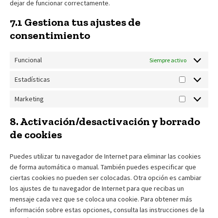
dejar de funcionar correctamente.
7.1 Gestiona tus ajustes de
consentimiento
Funcional
Siempre activo
Estadísticas
Estadístic
Marketing
Marketing
8. Activación/desactivación y borrado
de cookies
Puedes utilizar tu navegador de Internet para eliminar las cookies
de forma automática o manual. También puedes especificar que
ciertas cookies no pueden ser colocadas. Otra opción es cambiar
los ajustes de tu navegador de Internet para que recibas un
mensaje cada vez que se coloca una cookie. Para obtener más
información sobre estas opciones, consulta las instrucciones de la