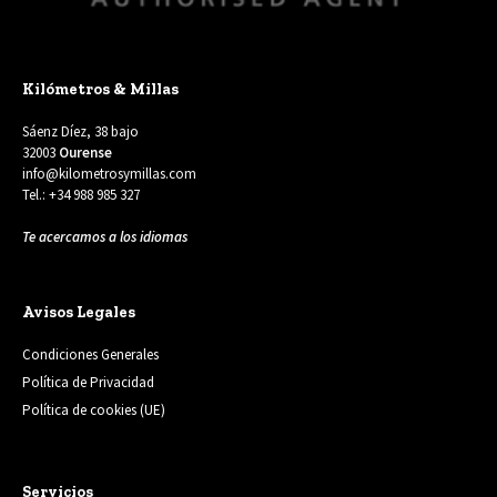
Kilómetros & Millas
Sáenz Díez, 38 bajo
32003
Ourense
info@kilometrosymillas.com
Tel.: +34 988 985 327
Te acercamos a los idiomas
Avisos Legales
Condiciones Generales
Política de Privacidad
Política de cookies (UE)
Servicios