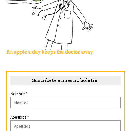
Suscríbete a nuestro boletín
Nombre:*
Apellidos:*