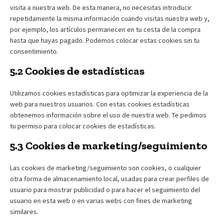
visita a nuestra web. De esta manera, no necesitas introducir
repetidamente la misma información cuando visitas nuestra web y,
por ejemplo, los artículos permanecen en tu cesta de la compra
hasta que hayas pagado. Podemos colocar estas cookies sin tu
consentimiento.
5.2 Cookies de estadísticas
Utilizamos cookies estadísticas para optimizar la experiencia de la
web para nuestros usuarios. Con estas cookies estadísticas
obtenemos información sobre el uso de nuestra web. Te pedimos
tu permiso para colocar cookies de estadísticas.
5.3 Cookies de marketing/seguimiento
Las cookies de marketing/seguimiento son cookies, o cualquier
otra forma de almacenamiento local, usadas para crear perfiles de
usuario para mostrar publicidad o para hacer el seguimiento del
usuario en esta web o en varias webs con fines de marketing
similares.