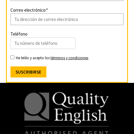
Correo electrónico:*
Teléfono
He leído y acepto los
términos y condiciones