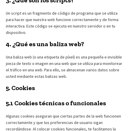
3. ¿Qué son los scripts?
Un script es un fragmento de código de programa que se utiliza
para hacer que nuestra web funcione correctamente y de forma
interactiva. Este código se ejecuta en nuestro servidor o en tu
dispositivo.
4. ¿Qué es una baliza web?
Una baliza web (o una etiqueta de píxel) es una pequeña e invisible
pieza de texto o imagen en una web que se utiliza para monitorear
el tráfico en una web. Para ello, se almacenan varios datos sobre
usted mediante estas balizas web.
5. Cookies
5.1 Cookies técnicas o funcionales
Algunas cookies aseguran que ciertas partes de la web funcionen
correctamente y que tus preferencias de usuario sigan
recordándose. Al colocar cookies funcionales, te facilitamos la