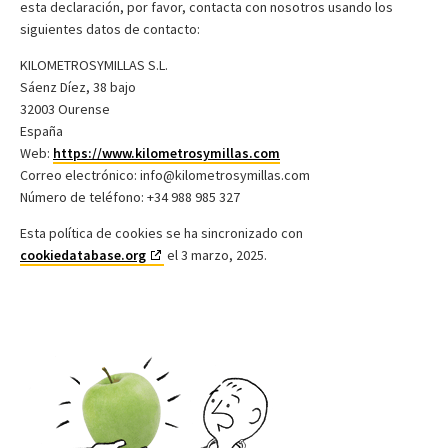
esta declaración, por favor, contacta con nosotros usando los
siguientes datos de contacto:
KILOMETROSYMILLAS S.L.
Sáenz Díez, 38 bajo
32003 Ourense
España
Web:
https://www.kilometrosymillas.com
Correo electrónico:
info@
kilometrosymillas.com
Número de teléfono: +34 988 985 327
Esta política de cookies se ha sincronizado con
cookiedatabase.org
el 3 marzo, 2025.