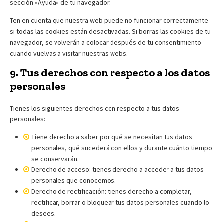
sección «Ayuda» de tu navegador.
Ten en cuenta que nuestra web puede no funcionar correctamente
si todas las cookies están desactivadas. Si borras las cookies de tu
navegador, se volverán a colocar después de tu consentimiento
cuando vuelvas a visitar nuestras webs.
9. Tus derechos con respecto a los datos
personales
Tienes los siguientes derechos con respecto a tus datos
personales:
Tiene derecho a saber por qué se necesitan tus datos
personales, qué sucederá con ellos y durante cuánto tiempo
se conservarán.
Derecho de acceso: tienes derecho a acceder a tus datos
personales que conocemos.
Derecho de rectificación: tienes derecho a completar,
rectificar, borrar o bloquear tus datos personales cuando lo
desees.