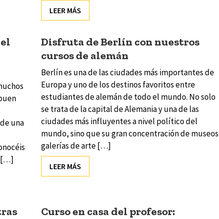
LEER MÁS
el
Disfruta de Berlín con nuestros
cursos de alemán
Berlín es una de las ciudades más importantes de
Europa y uno de los destinos favoritos entre
 muchos
estudiantes de alemán de todo el mundo. No solo
 buen
se trata de la capital de Alemania y una de las
ciudades más influyentes a nivel político del
 de una
mundo, sino que su gran concentración de museos
galerías de arte […]
conocéis
 […]
LEER MÁS
tras
Curso en casa del profesor: