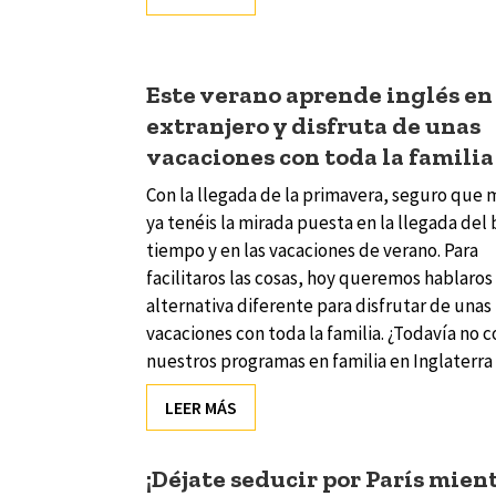
Este verano aprende inglés en 
extranjero y disfruta de unas
vacaciones con toda la familia
Con la llegada de la primavera, seguro que
ya tenéis la mirada puesta en la llegada del
tiempo y en las vacaciones de verano. Para
facilitaros las cosas, hoy queremos hablaros
alternativa diferente para disfrutar de unas
vacaciones con toda la familia. ¿Todavía no 
nuestros programas en familia en Inglaterra
LEER MÁS
¡Déjate seducir por París mien