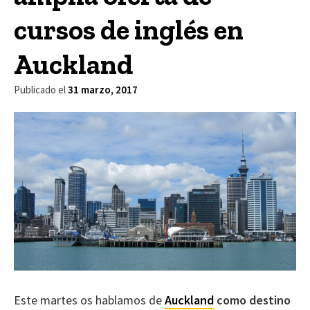
cursos de inglés en
Auckland
Publicado el
31 marzo, 2017
Este martes os hablamos de
Auckland
como destino