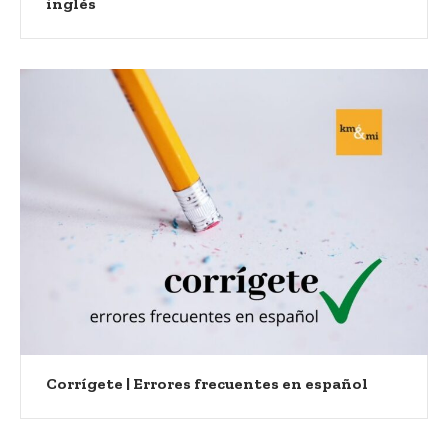
inglés
Corrígete | Errores frecuentes en español