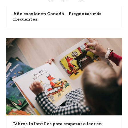
Año escolar en Canadá – Preguntas más
frecuentes
Libros infantiles para empezar a leer en