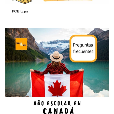
FCE tips