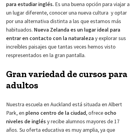
para estudiar inglés.
Es una buena opción para viajar a
un lugar diferente, conocer una nueva cultura y optar
por una alternativa distinta a las que estamos más
habituados.
Nueva Zelanda es un lugar ideal para
entrar en contacto con la naturaleza
y explorar sus
increíbles paisajes que tantas veces hemos visto
respresentados en la gran pantalla.
Gran variedad de cursos para
adultos
Nuestra escuela en Auckland está situada en Albert
Park, en
pleno centro de la ciudad
, ofrece
ocho
niveles de inglés
y recibe alumnos mayores de 17
años. Su oferta educativa es muy amplia, ya que