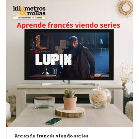
Aprende francés viendo series