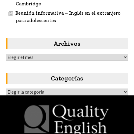
Cambridge
Reunión informativa – Inglés en el extranjero
para adolescentes
Archivos
Archivos
Categorías
Categorías