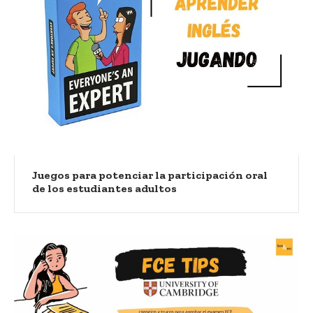
Juegos para potenciar la participación oral
de los estudiantes adultos