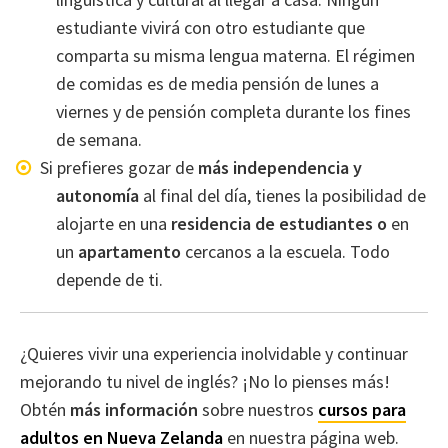
estudiante vivirá con otro estudiante que
comparta su misma lengua materna. El régimen
de comidas es de media pensión de lunes a
viernes y de pensión completa durante los fines
de semana.
Si prefieres gozar de
más independencia y
autonomía
al final del día, tienes la posibilidad de
alojarte en una
residencia de estudiantes o
en
un
apartamento
cercanos a la escuela. Todo
depende de ti.
¿Quieres vivir una experiencia inolvidable y continuar
mejorando tu nivel de inglés? ¡No lo pienses más!
Obtén
más información
sobre nuestros
cursos para
adultos en Nueva Zelanda
en nuestra página web.