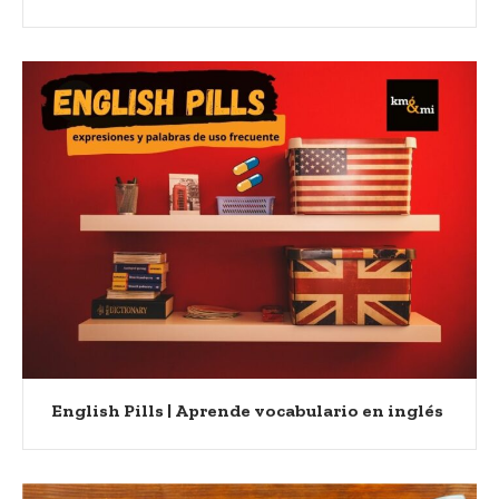
English Pills | Aprende vocabulario en inglés