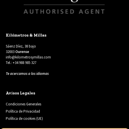
Kilómetros & Millas
Sáenz Díez, 38 bajo
32003
Ourense
info@kilometrosymillas.com
Tel.: +34 988 985 327
Te acercamos a los idiomas
Avisos Legales
Condiciones Generales
Política de Privacidad
Política de cookies (UE)