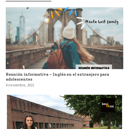
Reunión informativa – Inglés en el extranjero para
adolescentes
8 noviembre, 2022