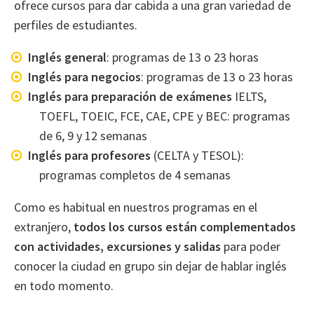
ofrece cursos para dar cabida a una gran variedad de
perfiles de estudiantes.
Inglés general
: programas de 13 o 23 horas
Inglés para negocios
: programas de 13 o 23 horas
Inglés para preparación de exámenes
IELTS,
TOEFL, TOEIC, FCE, CAE, CPE y BEC: programas
de 6, 9 y 12 semanas
Inglés para profesores
(CELTA y TESOL):
programas completos de 4 semanas
Como es habitual en nuestros programas en el
extranjero,
todos los cursos están complementados
con actividades, excursiones y salidas
para poder
conocer la ciudad en grupo sin dejar de hablar inglés
en todo momento.