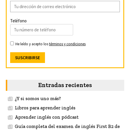
Teléfono
He leído y acepto los
términos y condiciones
Entradas recientes
¿Y si somos uno más?
Libros para aprender inglés
Aprender inglés con pódcast
Guía completa del examen de inglés First B2 de