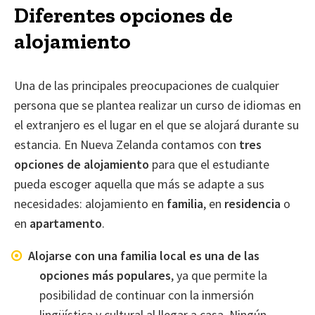
Diferentes opciones de
alojamiento
Una de las principales preocupaciones de cualquier
persona que se plantea realizar un curso de idiomas en
el extranjero es el lugar en el que se alojará durante su
estancia. En Nueva Zelanda contamos con
tres
opciones de alojamiento
para que el estudiante
pueda escoger aquella que más se adapte a sus
necesidades: alojamiento en
familia
, en
residencia
o
en
apartamento
.
Alojarse con una familia local es una de las
opciones más populares
, ya que permite la
posibilidad de continuar con la inmersión
lingüística y cultural al llegar a casa. Ningún