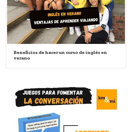
Beneficios de hacer un curso de inglés en
verano