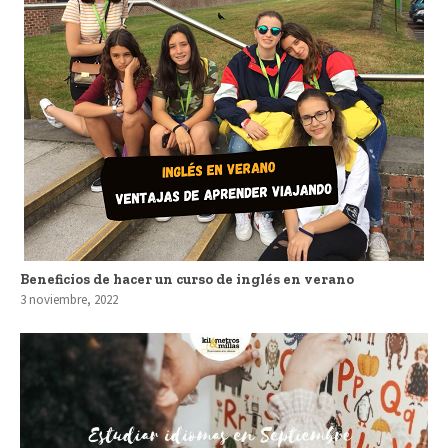
Beneficios de hacer un curso de inglés en verano
3 noviembre, 2022