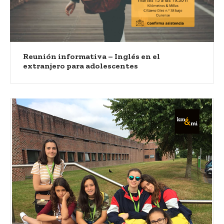
Reunión informativa – Inglés en el
extranjero para adolescentes