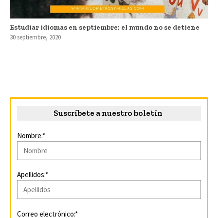
Estudiar idiomas en septiembre: el mundo no se detiene
30 septiembre, 2020
Suscríbete a nuestro boletín
Nombre:*
Apellidos:*
Correo electrónico:*