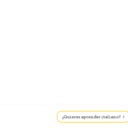
¿Quieres aprender italiano?