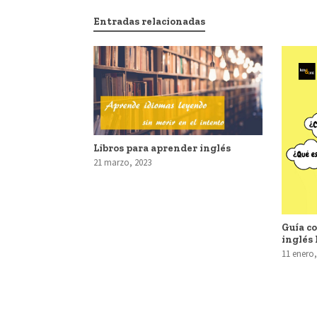
Entradas relacionadas
Libros para aprender inglés
21 marzo, 2023
Guía c
inglés 
11 enero,