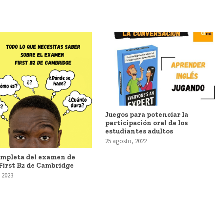
Juegos para potenciar la
participación oral de los
estudiantes adultos
25 agosto, 2022
ompleta del examen de
First B2 de Cambridge
 2023