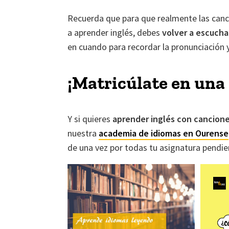
Recuerda que para que realmente las canc
a aprender inglés, debes
volver a escucha
en
cuando para recordar la pronunciación y
¡Matricúlate en una
Y si quieres
aprender inglés con cancion
nuestra
academia de idiomas en Ourense
de una vez por todas tu asignatura pendien