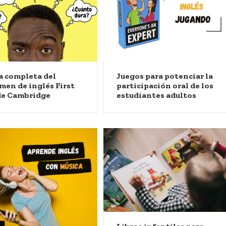
a completa del
Juegos para potenciar la
men de inglés First
participación oral de los
de Cambridge
estudiantes adultos