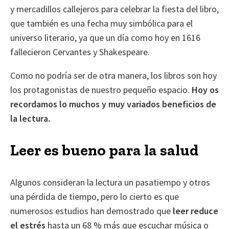
y mercadillos callejeros para celebrar la fiesta del libro,
que también es una fecha muy simbólica para el
universo literario, ya que un día como hoy en 1616
fallecieron Cervantes y Shakespeare.
Como no podría ser de otra manera, los libros son hoy
los protagonistas de nuestro pequeño espacio.
Hoy os
recordamos lo muchos y muy variados beneficios de
la lectura.
Leer es bueno para la salud
Algunos consideran la lectura un pasatiempo y otros
una pérdida de tiempo, pero lo cierto es que
numerosos estudios han demostrado que
leer reduce
el estrés
hasta un 68 % más que escuchar música o