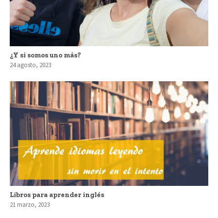
¿Y si somos uno más?
24 agosto, 2023
Libros para aprender inglés
21 marzo, 2023