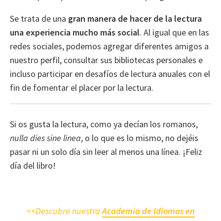
Se trata de una
gran manera de hacer de la lectura
una experiencia mucho más social
. Al igual que en las
redes sociales, podemos agregar diferentes amigos a
nuestro perfil, consultar sus bibliotecas personales e
incluso participar en desafíos de lectura anuales con el
fin de fomentar el placer por la lectura.
Si os gusta la lectura, como ya decían los romanos,
nulla dies sine linea
, o lo que es lo mismo, no dejéis
pasar ni un solo día sin leer al menos una línea. ¡Feliz
día del libro!
<<Descubre nuestra
Academia de Idiomas en