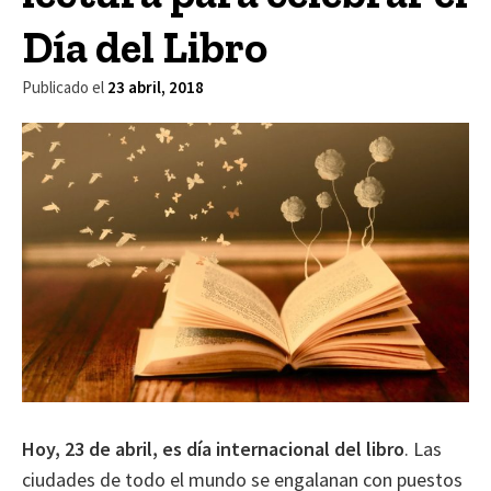
Día del Libro
Publicado el
23 abril, 2018
Hoy, 23 de abril, es día internacional del libro
. Las
ciudades de todo el mundo se engalanan con puestos