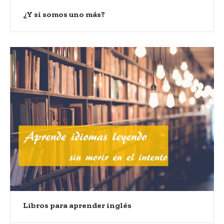
¿Y si somos uno más?
Libros para aprender inglés