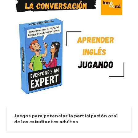
Juegos para potenciar la participación oral
de los estudiantes adultos