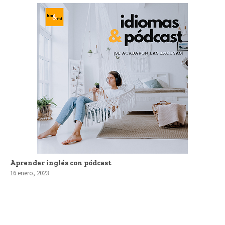
Aprender inglés con pódcast
16 enero, 2023