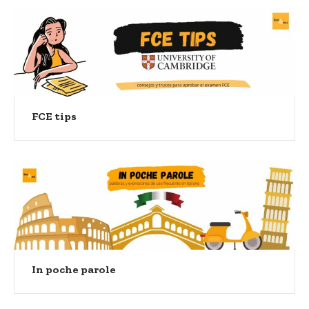
FCE tips
In poche parole