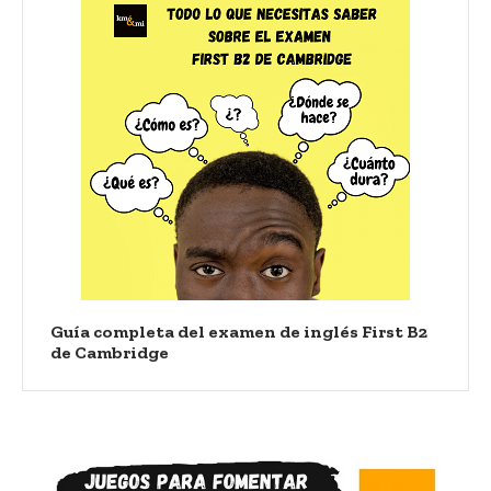
Guía completa del examen de inglés First B2
de Cambridge