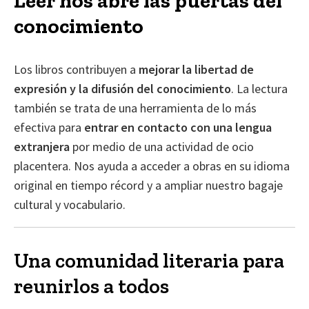
Leer nos abre las puertas del
conocimiento
Los libros contribuyen a
mejorar la libertad de
expresión y la difusión del conocimiento
. La lectura
también se trata de una herramienta de lo más
efectiva para
entrar en contacto con una lengua
extranjera
por medio de una actividad de ocio
placentera. Nos ayuda a acceder a obras en su idioma
original en tiempo récord y a ampliar nuestro bagaje
cultural y vocabulario.
Una comunidad literaria para
reunirlos a todos