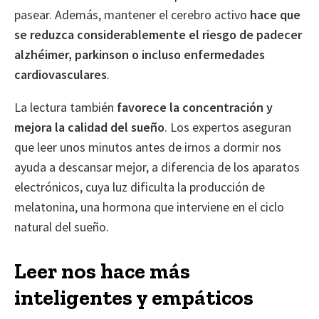
pasear. Además, mantener el cerebro activo
hace que
se reduzca considerablemente el riesgo de padecer
alzhéimer, parkinson o incluso enfermedades
cardiovasculares
.
La lectura también
favorece la concentración y
mejora la calidad del sueño
. Los expertos aseguran
que leer unos minutos antes de irnos a dormir nos
ayuda a descansar mejor, a diferencia de los aparatos
electrónicos, cuya luz dificulta la producción de
melatonina, una hormona que interviene en el ciclo
natural del sueño.
Leer nos hace más
inteligentes y empáticos