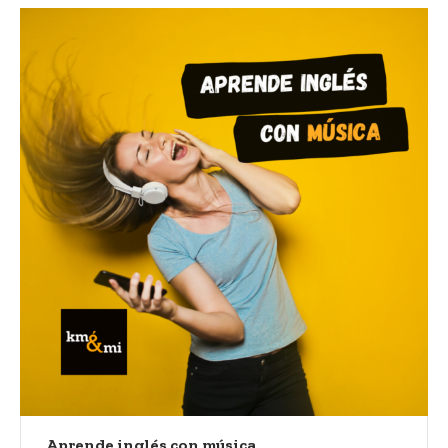
Aprende inglés con música