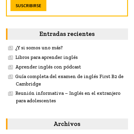
Entradas recientes
¿Y si somos uno más?
Libros para aprender inglés
Aprender inglés con pódcast
Guía completa del examen de inglés First B2 de
Cambridge
Reunión informativa – Inglés en el extranjero
para adolescentes
Archivos