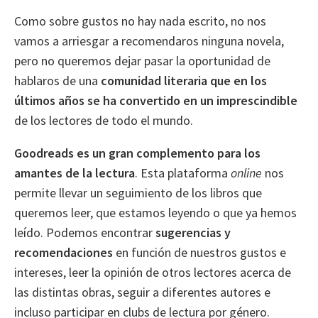
Como sobre gustos no hay nada escrito, no nos
vamos a arriesgar a recomendaros ninguna novela,
pero no queremos dejar pasar la oportunidad de
hablaros de una
comunidad literaria que en los
últimos años se ha convertido en un imprescindible
de los lectores de todo el mundo.
Goodreads es un gran complemento para los
amantes de la lectura
. Esta plataforma
online
nos
permite llevar un seguimiento de los libros que
queremos leer, que estamos leyendo o que ya hemos
leído. Podemos encontrar
sugerencias y
recomendaciones
en función de nuestros gustos e
intereses, leer la opinión de otros lectores acerca de
las distintas obras, seguir a diferentes autores e
incluso participar en clubs de lectura por género.