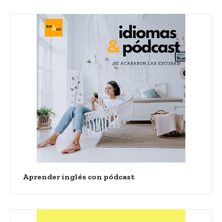
Aprender inglés con pódcast