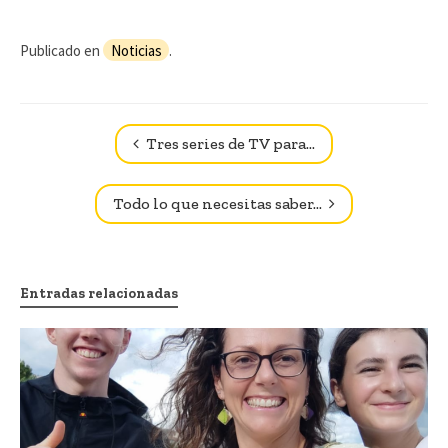
Publicado en
Noticias
.
Navegador de artículos
Tres series de TV para…
Todo lo que necesitas saber…
Entradas relacionadas