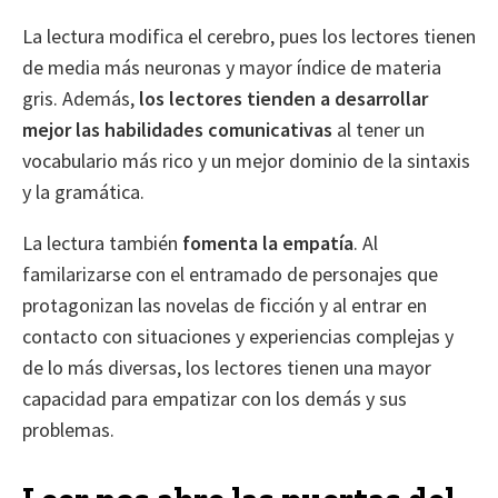
La lectura modifica el cerebro, pues los lectores tienen
de media más neuronas y mayor índice de materia
gris. Además,
los lectores tienden a desarrollar
mejor las habilidades comunicativas
al tener un
vocabulario más rico y un mejor dominio de la sintaxis
y la gramática.
La lectura también
fomenta la empatía
. Al
familarizarse con el entramado de personajes que
protagonizan las novelas de ficción y al entrar en
contacto con situaciones y experiencias complejas y
de lo más diversas, los lectores tienen una mayor
capacidad para empatizar con los demás y sus
problemas.