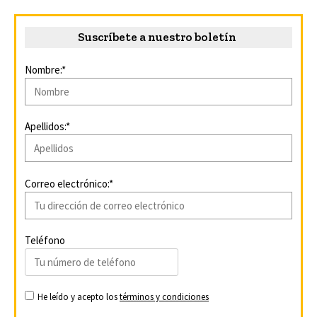
Suscríbete a nuestro boletín
Nombre:*
Apellidos:*
Correo electrónico:*
Teléfono
He leído y acepto los
términos y condiciones