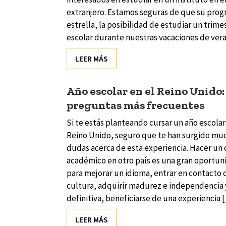
extranjero. Estamos seguras de que su pro
estrella, la posibilidad de estudiar un trime
escolar durante nuestras vacaciones de ver
LEER MÁS
Año escolar en el Reino Unido:
preguntas más frecuentes
Si te estás planteando cursar un año escolar
Reino Unido, seguro que te han surgido mu
dudas acerca de esta experiencia. Hacer un 
académico en otro país es una gran oportun
para mejorar un idioma, entrar en contacto 
cultura, adquirir madurez e independencia 
definitiva, beneficiarse de una experiencia 
LEER MÁS