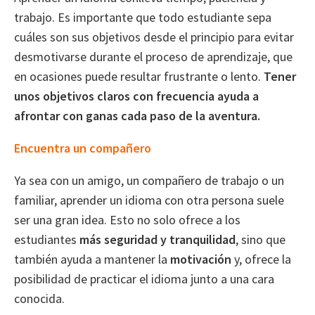
trabajo. Es importante que todo estudiante sepa
cuáles son sus objetivos desde el principio para evitar
desmotivarse durante el proceso de aprendizaje, que
en ocasiones puede resultar frustrante o lento.
Tener
unos objetivos claros con frecuencia ayuda a
afrontar con ganas cada paso de la aventura.
Encuentra un compañero
Ya sea con un amigo, un compañero de trabajo o un
familiar, aprender un idioma con otra persona suele
ser una gran idea. Esto no solo ofrece a los
estudiantes
más seguridad y tranquilidad
, sino que
también ayuda a mantener la
motivación
y, ofrece la
posibilidad de practicar el idioma junto a una cara
conocida.