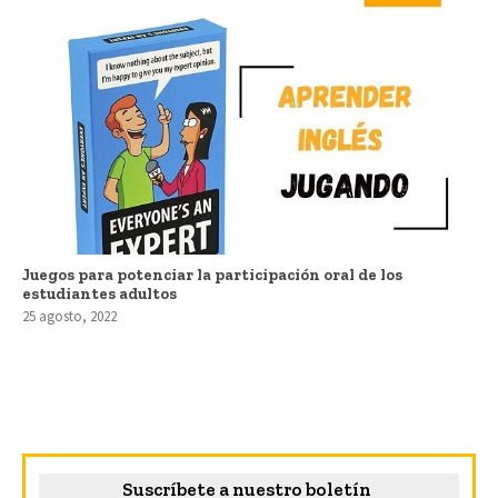
Juegos para potenciar la participación oral de los
estudiantes adultos
25 agosto, 2022
Suscríbete a nuestro boletín