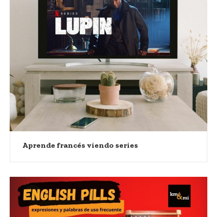
Aprende francés viendo series