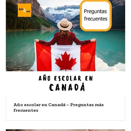
Año escolar en Canadá – Preguntas más
frecuentes