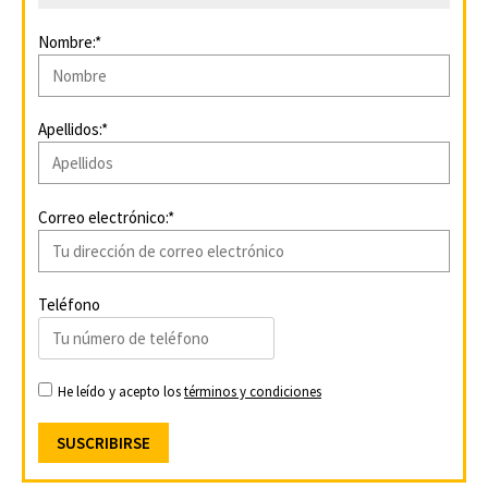
Nombre:*
Apellidos:*
Correo electrónico:*
Teléfono
He leído y acepto los
términos y condiciones