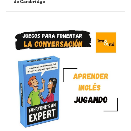
de Cambridge