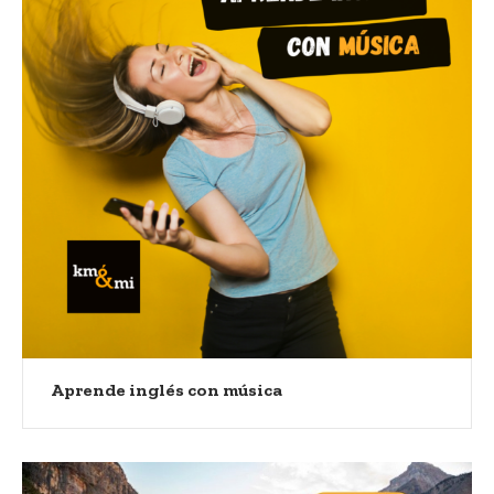
Aprende inglés con música