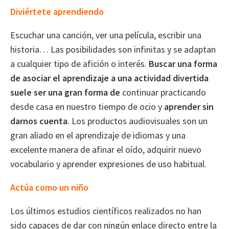
Diviértete aprendiendo
Escuchar una canción, ver una película, escribir una
historia… Las posibilidades son infinitas y se adaptan
a cualquier tipo de afición o interés.
Buscar una forma
de asociar el aprendizaje a una actividad divertida
suele ser una gran forma de
continuar practicando
desde casa en nuestro tiempo de ocio y
aprender sin
darnos cuenta
. Los productos audiovisuales son un
gran aliado en el aprendizaje de idiomas y una
excelente manera de afinar el oído, adquirir nuevo
vocabulario y aprender expresiones de uso habitual.
Actúa como un niño
Los últimos estudios científicos realizados no han
sido capaces de dar con ningún enlace directo entre la