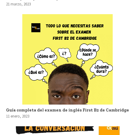
21 marzo, 2023
Guía completa del examen de inglés First B2 de Cambridge
11 enero, 2023