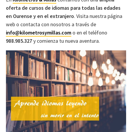
oferta de cursos de idiomas para todas las edades
en Ourense y en el extranjero
. Visita nuestra página
web o contacta con nosotros a través de
info@kilometrosymillas.com
o en el teléfono
988.985.327
y comienza tu nueva aventura.