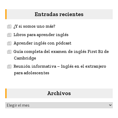
Entradas recientes
¿Y si somos uno más?
Libros para aprender inglés
Aprender inglés con pódcast
Guía completa del examen de inglés First B2 de
Cambridge
Reunión informativa – Inglés en el extranjero
para adolescentes
Archivos
Archivos