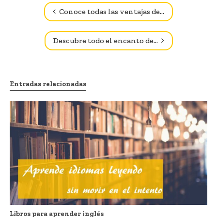
Navegador de artículos
Conoce todas las ventajas de…
Descubre todo el encanto de…
Entradas relacionadas
Libros para aprender inglés