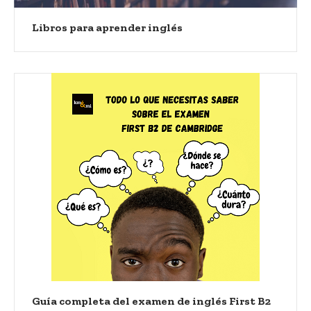
Libros para aprender inglés
Guía completa del examen de inglés First B2