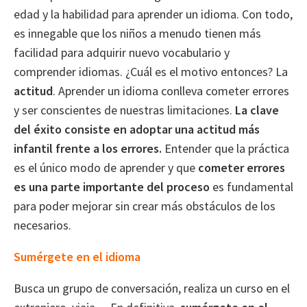
edad y la habilidad para aprender un idioma. Con todo,
es innegable que los niños a menudo tienen más
facilidad para adquirir nuevo vocabulario y
comprender idiomas. ¿Cuál es el motivo entonces? La
actitud
. Aprender un idioma conlleva cometer errores
y ser conscientes de nuestras limitaciones.
La clave
del éxito consiste en adoptar una actitud más
infantil frente a los errores.
Entender que la práctica
es el único modo de aprender y que
cometer errores
es una parte importante del proceso
es fundamental
para poder mejorar sin crear más obstáculos de los
necesarios.
Sumérgete en el idioma
Busca un grupo de conversación, realiza un curso en el