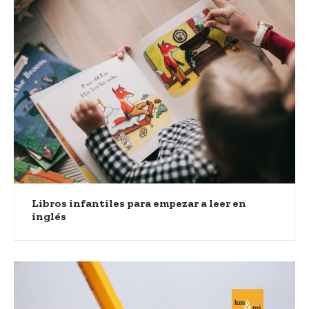
Libros infantiles para empezar a leer en
inglés