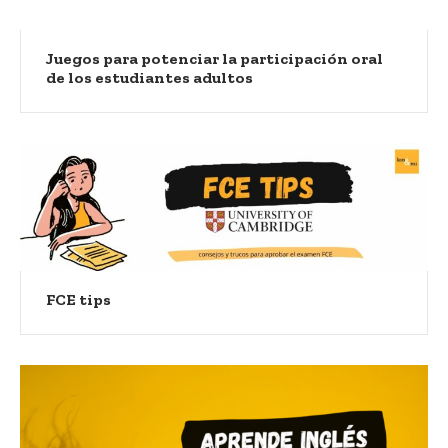
Juegos para potenciar la participación oral
de los estudiantes adultos
FCE tips