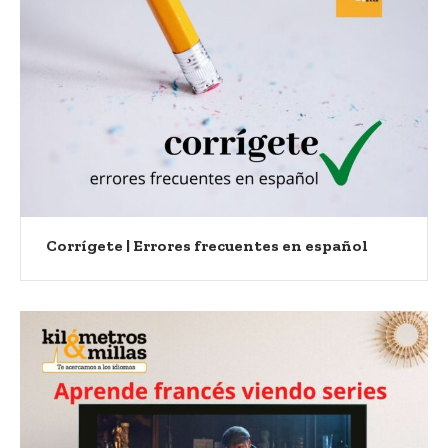
Corrígete | Errores frecuentes en español