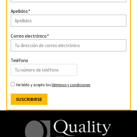
Apellidos:*
Correo electrónico:*
Teléfono
He leído y acepto los
términos y condiciones