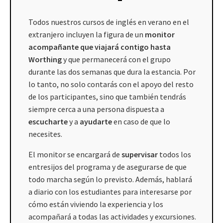
Todos nuestros cursos de inglés en verano en el
extranjero incluyen la figura de un
monitor
acompañante que viajará contigo hasta
Worthing
y que permanecerá con el grupo
durante las dos semanas que dura la estancia. Por
lo tanto, no solo contarás con el apoyo del resto
de los participantes, sino que también tendrás
siempre cerca a una persona dispuesta a
escucharte
y a
ayudarte
en caso de que lo
necesites.
El monitor se encargará de
supervisar
todos los
entresijos del programa y de asegurarse de que
todo marcha según lo previsto. Además, hablará
a diario con los estudiantes para interesarse por
cómo están viviendo la experiencia y los
acompañará a todas las actividades y excursiones.