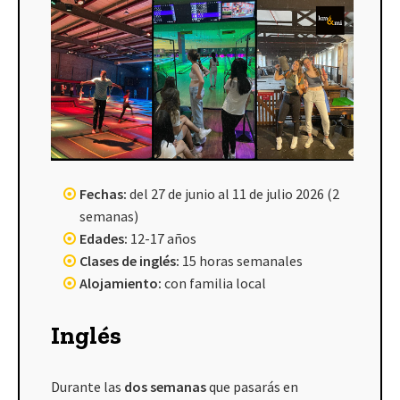
Fechas:
del 27 de junio al 11 de julio 2026 (2
semanas)
Edades:
12-17 años
Clases de inglés:
15 horas semanales
Alojamiento:
con familia local
Inglés
Durante las
dos semanas
que pasarás en