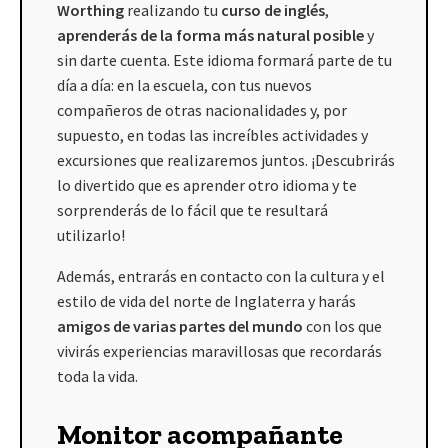
Worthing
realizando tu
curso de inglés
,
aprenderás de la forma más natural posible
y
sin darte cuenta. Este idioma formará parte de tu
día a día: en la escuela, con tus nuevos
compañeros de otras nacionalidades y, por
supuesto, en todas las increíbles actividades y
excursiones que realizaremos juntos. ¡Descubrirás
lo divertido que es aprender otro idioma y te
sorprenderás de lo fácil que te resultará
utilizarlo!
Además, entrarás en contacto con la cultura y el
estilo de vida del norte de Inglaterra y harás
amigos de varias partes del mundo
con los que
vivirás experiencias maravillosas que recordarás
toda la vida.
Monitor acompañante