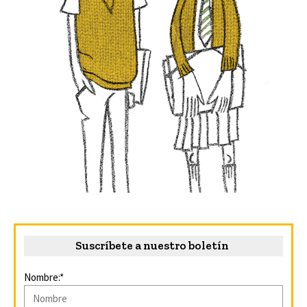
Suscríbete a nuestro boletín
Nombre:*