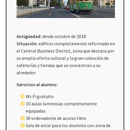
Antigüedad:
desde octubre de 2018
Situación:
edificio completamente reformado en
el Central Business District, zona que destaca por
su amplia oferta cultural y la gran colección de
cafeterías y tiendas que se concentran a su
alrededor
Servicios al alumno:
Wi-Fi gratuito
10 aulas luminosas completamente
equipadas
30 ordenadores de acceso libre
Sala de estar para los alumnos con zona de