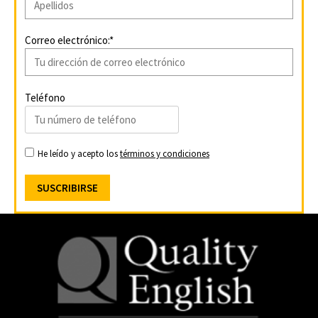
Correo electrónico:*
Teléfono
He leído y acepto los
términos y condiciones