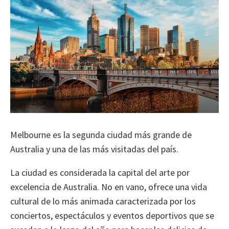
Melbourne es la segunda ciudad más grande de
Australia y una de las más visitadas del país.
La ciudad es considerada la capital del arte por
excelencia de Australia. No en vano, ofrece una vida
cultural de lo más animada caracterizada por los
conciertos, espectáculos y eventos deportivos que se