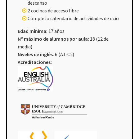
descanso
2 cocinas de acceso libre
Completo calendario de actividades de ocio
Edad mínima:
17 años
Nº máximo de alumnos por aula:
18 (12 de
media)
Niveles de inglés:
6 (A1-C2)
Acreditaciones: