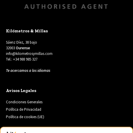
Kilómetros & Millas
Sáenz Díez, 38 bajo
32003
Ourense
info@kilometrosymillas.com
Tel.: +34 988 985 327
Te acercamos a los idiomas
Avisos Legales
Condiciones Generales
Política de Privacidad
Política de cookies (UE)