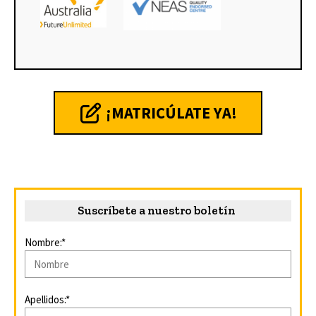
¡MATRICÚLATE YA!
Suscríbete a nuestro boletín
Nombre:*
Apellidos:*