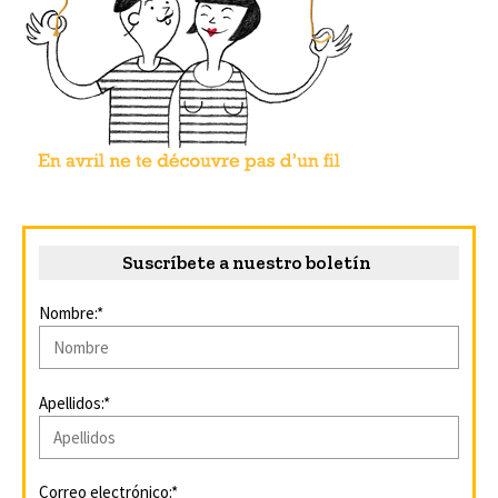
Suscríbete a nuestro boletín
Nombre:*
Apellidos:*
Correo electrónico:*