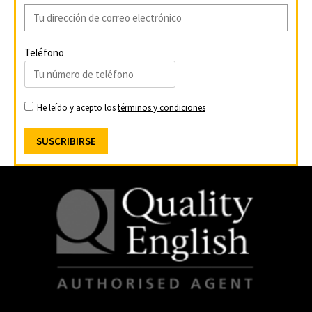
Teléfono
He leído y acepto los
términos y condiciones