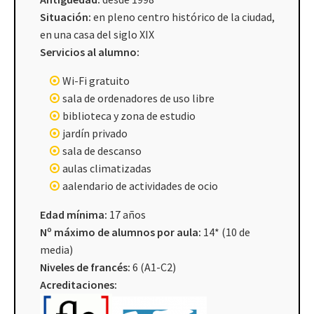
Situación:
en pleno centro histórico de la ciudad,
en una casa del siglo XIX
Servicios al alumno:
Wi-Fi gratuito
sala de ordenadores de uso libre
biblioteca y zona de estudio
jardín privado
sala de descanso
aulas climatizadas
aalendario de actividades de ocio
Edad mínima:
17 años
Nº máximo de alumnos por aula:
14* (10 de
media)
Niveles de francés:
6 (A1-C2)
Acreditaciones: