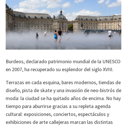
Burdeos, declarado patrimonio mundial de la UNESCO
en 2007, ha recuperado su esplendor del siglo XVIII.
Terrazas en cada esquina, bares modernos, tiendas de
diseño, pista de skate y una invasión de neo-bistrós de
moda: la ciudad se ha quitado años de encima. No hay
tiempo para aburrirse gracias a su repleta agenda
cultural: exposiciones, conciertos, espectáculos y
exhibiciones de arte callejeras marcan las distintas